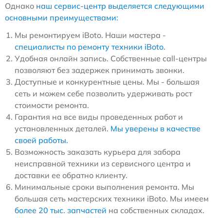
Однако
наш сервис-центр выделяется следующими
основными преимуществами:
Мы ремонтируем iBoto. Наши мастера -
специалисты по ремонту техники iBoto
.
Удобная онлайн запись. Собственные call-центры
позволяют без задержек принимать звонки.
Доступные и конкурентные цены. Мы - большая
сеть и можем себе позволить удерживать рост
стоимости ремонта.
Гарантия на все виды проведенных работ и
установленных деталей.
Мы уверены в качестве
своей работы.
Возможность заказать курьера для забора
неисправной техники из сервисного центра и
доставки ее обратно клиенту.
Минимальные сроки выполнения ремонта. Мы
большая сеть мастерских техники iBoto. Мы имеем
более 20 тыс. запчастей
на собственных складах.