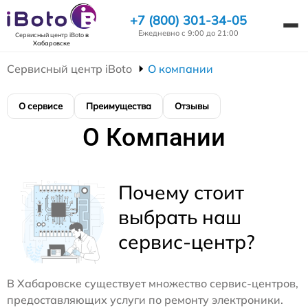
+7 (800) 301-34-05
Ежедневно с 9:00 до 21:00
Сервисный центр iBoto
в
Хабаровске
Сервисный центр iBoto
О компании
О сервисе
Преимущества
Отзывы
О Компании
Почему стоит
выбрать наш
сервис-центр?
В Хабаровске существует множество сервис-центров,
предоставляющих услуги по ремонту электроники.