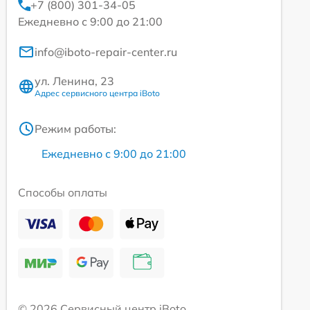
+7 (800) 301-34-05
Ежедневно с 9:00 до 21:00
info@iboto-repair-center.ru
ул. Ленина, 23
Адрес сервисного центра iBoto
Режим работы:
Ежедневно с 9:00 до 21:00
Способы оплаты
© 2026 Сервисный центр iBoto