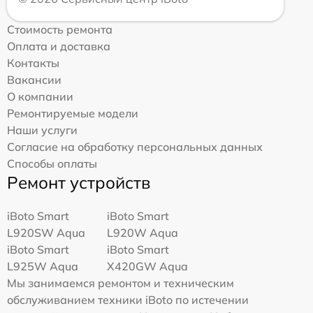
Стоимость ремонта
Оплата и доставка
Контакты
Вакансии
О компании
Ремонтируемые модели
Наши услуги
Согласие на обработку персональных данных
Способы оплаты
Ремонт устройств
iBoto Smart
iBoto Smart
L920SW Aqua
L920W Aqua
iBoto Smart
iBoto Smart
L925W Aqua
Х420GW Aqua
Мы занимаемся ремонтом и техническим
обслуживанием техники iBoto по истечении