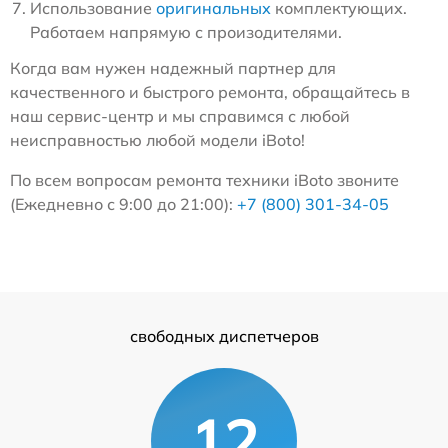
Использование
оригинальных
комплектующих.
Работаем напрямую с произодителями.
Когда вам нужен надежный партнер для
качественного и быстрого ремонта, обращайтесь в
наш сервис-центр и мы справимся с любой
неисправностью любой модели iBoto!
По всем вопросам ремонта техники iBoto звоните
(Ежедневно с 9:00 до 21:00):
+7 (800) 301-34-05
свободных диспетчеров
12