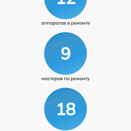
аппаратов в ремонте
9
мастеров по ремонту
18