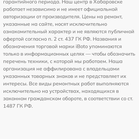
гарантийного периода. Наш центр в Хабаровске
работает независимо и не имеет официальной
авторизации от производителя. Цены на ремонт,
указанные на сайте, носят исключительно
ознакомительный характер и не являются публичной
офертой согласно п. 2 ст. 437 ГК РФ. Названия и
обозначения торговой марки iBoto упоминаются
только в информационных целях — чтобы обозначить
перечень техники, с которой мы работаем. Наша
организация не аффилирована с владельцами
указанных товарных знаков и не представляет их
интересы. Все виды ремонтных работ выполняются
исключительно на устройствах, находящихся в
законном гражданском обороте, в соответствии со ст.
1487 ГК РФ.