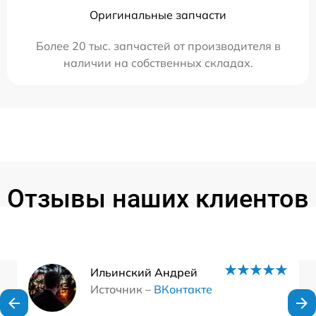
Оригинальные запчасти
Более 20 тыс. запчастей от производителя в
наличии на собственных складах.
Отзывы наших клиентов
Ильинский Андрей
Источник –
ВКонтакте