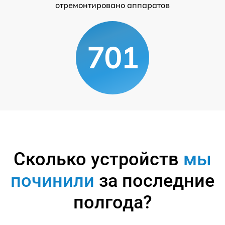
отремонтировано аппаратов
701
Сколько устройств
мы
починили
за последние
полгода?