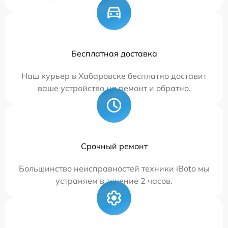
Бесплатная доставка
Наш курьер в Хабаровске бесплатно доставит
ваше устройство на ремонт и обратно.
Срочный ремонт
Большинство неисправностей техники iBoto мы
устраняем в течение 2 часов.