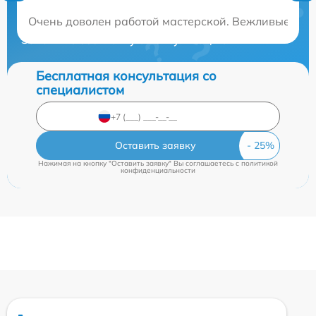
Нужна консультация?
Очень доволен работой мастерской. Вежливые и п
Закажите бесплатную консультацию
Бесплатная консультация со
специалистом
Оставить заявку
Нажимая на кнопку "Оставить заявку" Вы соглашаетесь c
политикой
конфиденциальности