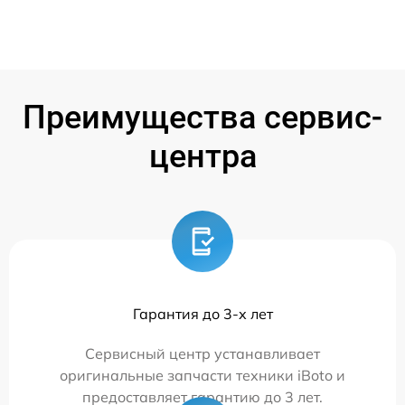
Преимущества сервис-
центра
Гарантия до 3-х лет
Сервисный центр устанавливает
оригинальные запчасти техники iBoto и
предоставляет гарантию до 3 лет.