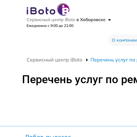
Сервисный центр iBoto
в Хабаровске
Ежедневно с 9:00 до 21:00
О компании
Сервисный центр iBoto
Перечень услуг по 
Перечень услуг по ре
Робот-пылесос