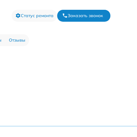
Статус ремонта
Заказать звонок
ы
Отзывы