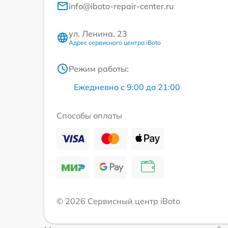
info@iboto-repair-center.ru
ул. Ленина, 23
Адрес сервисного центра iBoto
Режим работы:
Ежедневно с 9:00 до 21:00
Способы оплаты
© 2026 Сервисный центр iBoto