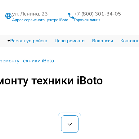
ул. Ленина, 23
+7 (800) 301-34-05
Адрес сервисного центра iBoto
Горячая линия
Ремонт устройств
Цена ремонта
Вакансии
Контакт
ремонту техники iBoto
монту техники iBoto