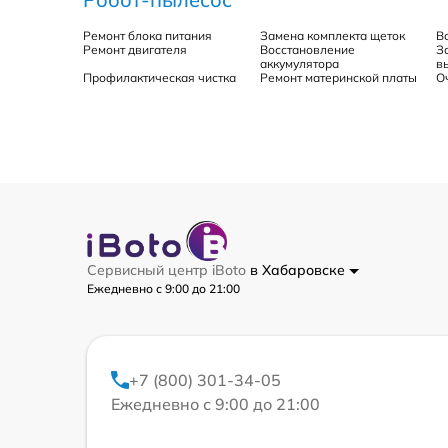
Ремонт блока питания
Замена комплекта щеток
В
Ремонт двигателя
Восстановление
З
аккумулятора
в
Профилактическая чистка
Ремонт материнской платы
О
Сервисный центр iBoto
в Хабаровске
Ежедневно с 9:00 до 21:00
+7 (800) 301-34-05
Ежедневно с 9:00 до 21:00