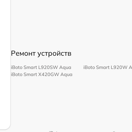
Ремонт устройств
iBoto Smart L920SW Aqua
iBoto Smart L920W 
iBoto Smart Х420GW Aqua