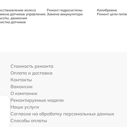
осстановление колеса
Ремонт гидросистемы
Калибровка
амена датчиков управления,
Замена аккумулятора
Ремонт цепи пита
ысоты, движения
чистка датчиков
Стоимость ремонта
Оплата и доставка
Контакты
Вакансии
О компании
Ремонтируемые модели
Наши услуги
Согласие на обработку персональных данных
Способы оплаты