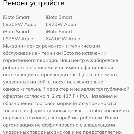
Ремонт устройств
iBoto Smart
iBoto Smart
L920SW Aqua
L920W Aqua
iBoto Smart
iBoto Smart
L925W Aqua
Х420GW Aqua
Мы занимаемся ремонтом и техническим
обслуживанием техники iBoto по истечении
гарантийного периода. Наш центр в Хабаровске
работает независимо и не имеет официальной
авторизации от производителя. Цены на ремонт,
указанные на сайте, носят исключительно
ознакомительный характер и не являются публичной
офертой согласно п. 2 ст. 437 ГК РФ. Названия и
обозначения торговой марки iBoto упоминаются
только в информационных целях — чтобы обозначить
перечень техники, с которой мы работаем. Наша
организация не аффилирована с владельцами
указанных товарных знаков и не представляет их