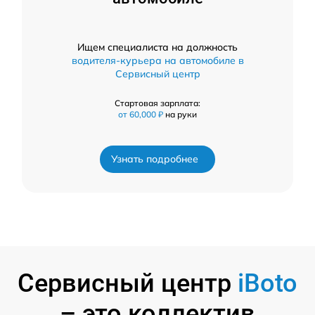
Ищем специалиста на должность
водителя-курьера на автомобиле в
Сервисный центр
Стартовая зарплата:
от 60,000 ₽
на руки
Узнать подробнее
Сервисный центр
iBoto
– это коллектив