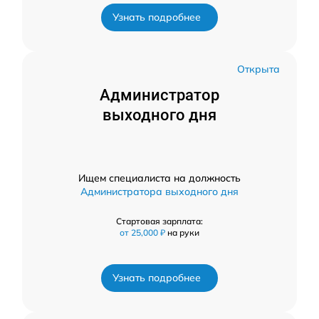
Узнать подробнее
Открыта
Администратор
выходного дня
Ищем специалиста на должность
Администратора выходного дня
Стартовая зарплата:
от 25,000 ₽
на руки
Узнать подробнее