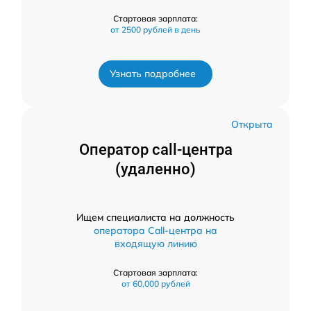
Стартовая зарплата:
от 2500 рублей в день
Узнать подробнее
Открыта
Оператор call-центра
(удаленно)
Ищем специалиста на должность
оператора Call-центра на
входящую линию
Стартовая зарплата:
от 60,000 рублей