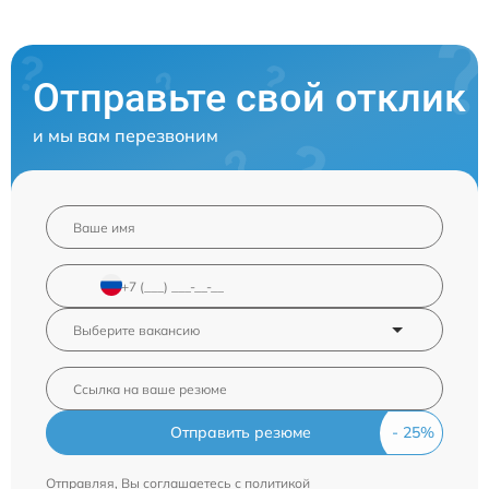
Отправьте свой отклик
и мы вам перезвоним
Отправить резюме
Отправляя, Вы соглашаетесь с
политикой