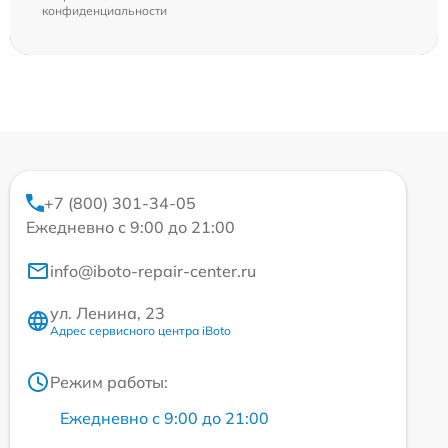
конфиденциальности
+7 (800) 301-34-05
Ежедневно с 9:00 до 21:00
info@iboto-repair-center.ru
ул. Ленина, 23
Адрес сервисного центра iBoto
Режим работы:
Ежедневно с 9:00 до 21:00