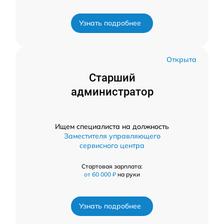
Узнать подробнее
Открыта
Старший
администратор
Ищем специалиста на должность
Заместителя управляющего
сервисного центра
Стартовая зарплата:
от 60 000 ₽
на руки
Узнать подробнее