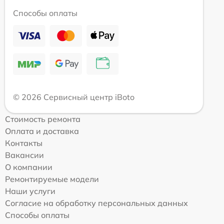
Способы оплаты
© 2026 Сервисный центр iBoto
Стоимость ремонта
Оплата и доставка
Контакты
Вакансии
О компании
Ремонтируемые модели
Наши услуги
Согласие на обработку персональных данных
Способы оплаты