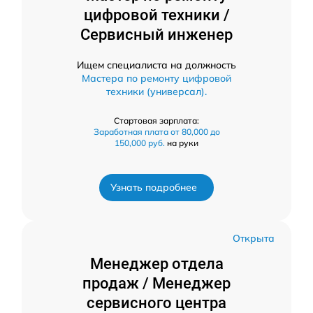
цифровой техники /
Сервисный инженер
Ищем специалиста на должность
Мастера по ремонту цифровой
техники (универсал).
Стартовая зарплата:
Заработная плата от 80,000 до
150,000 руб.
на руки
Узнать подробнее
Открыта
Менеджер отдела
продаж / Менеджер
сервисного центра