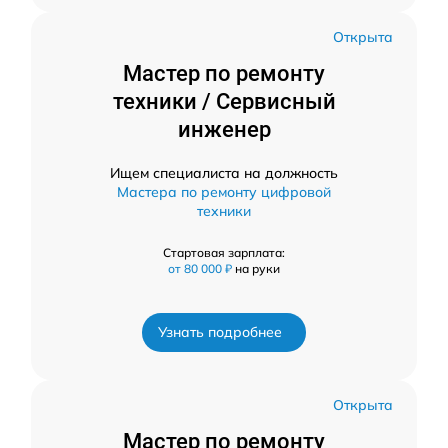
Открыта
Мастер по ремонту
техники / Сервисный
инженер
Ищем специалиста на должность
Мастера по ремонту цифровой
техники
Стартовая зарплата:
от 80 000 ₽
на руки
Узнать подробнее
Открыта
Мастер по ремонту