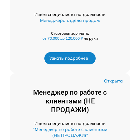
Ищем специалиста на должность
Менеджера отдела продаж
Стартовая зарплата:
от 70,000 до 120,000 ₽
на руки
Узнать подробнее
Открыта
Менеджер по работе с
клиентами (НЕ
ПРОДАЖИ)
Ищем специалиста на должность
"Менеджер по работе с клиентами
(НЕ ПРОДАЖИ)"