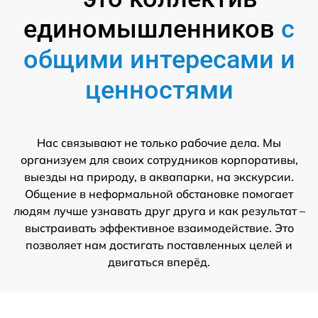
единомышленников
с
общими интересами и
ценностями
Нас связывают не только рабочие дела. Мы
организуем для своих сотрудников корпоративы,
выезды на природу, в аквапарки, на экскурсии.
Общение в неформальной обстановке помогает
людям лучше узнавать друг друга и как результат –
выстраивать эффективное взаимодействие. Это
позволяет нам достигать поставленных целей и
двигаться вперёд.