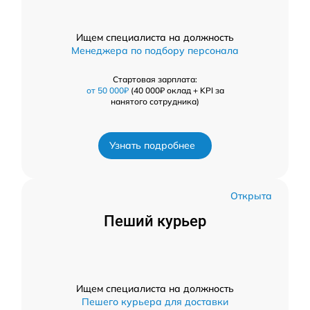
Ищем специалиста на должность
Менеджера по подбору персонала
Стартовая зарплата:
от 50 000₽
(40 000₽ оклад + KPI за
нанятого сотрудника)
Узнать подробнее
Открыта
Пеший курьер
Ищем специалиста на должность
Пешего курьера для доставки