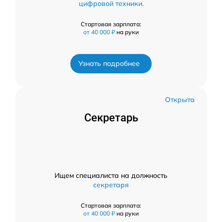
цифровой техники.
Стартовая зарплата:
от 40 000 ₽
на руки
Узнать подробнее
Открыта
Секретарь
Ищем специалиста на должность
секретаря
Стартовая зарплата:
от 40 000 ₽
на руки