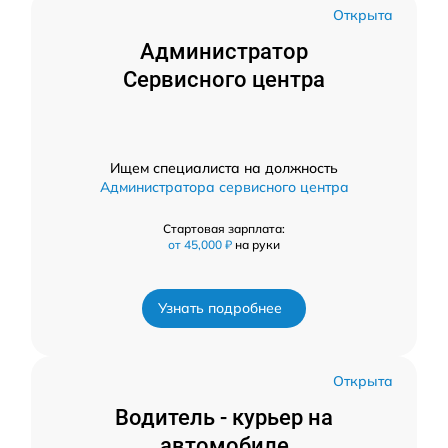
Открыта
Администратор
Сервисного центра
Ищем специалиста на должность
Администратора сервисного центра
Стартовая зарплата:
от 45,000 ₽
на руки
Узнать подробнее
Открыта
Водитель - курьер на
автомобиле