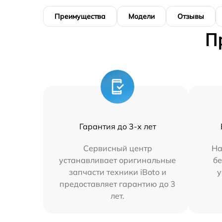
Преимущества
Модели
Отзывы
П
Гарантия до 3-х лет
Сервисный центр
На
устанавливает оригинальные
бе
запчасти техники iBoto и
у
предоставляет гарантию до 3
лет.