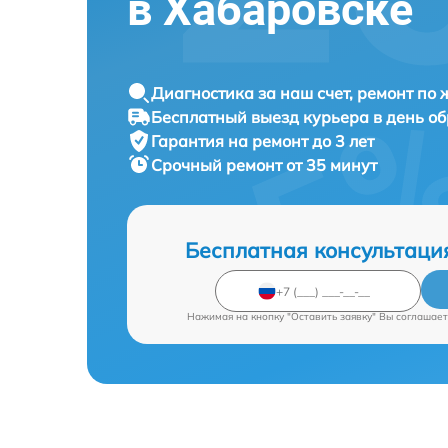
в Хабаровске
Диагностика за наш счет, ремонт по
Бесплатный выезд курьера в день о
Гарантия на ремонт до 3 лет
Срочный ремонт от 35 минут
Бесплатная консультаци
Нажимая на кнопку "Оставить заявку" Вы соглашает