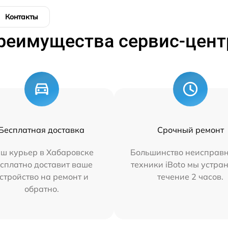
Контакты
реимущества сервис-цент
Бесплатная доставка
Срочный ремонт
ш курьер в Хабаровске
Большинство неисправн
сплатно доставит ваше
техники iBoto мы устра
стройство на ремонт и
течение 2 часов.
обратно.