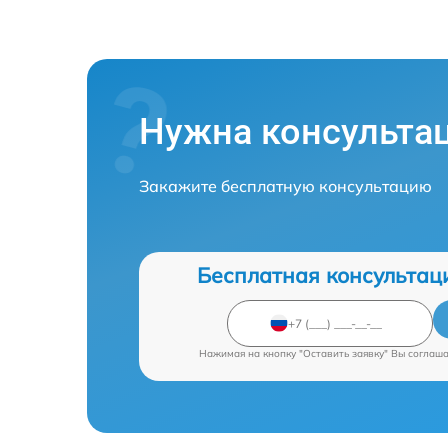
Нужна консульта
Закажите бесплатную консультацию
Бесплатная консультац
Нажимая на кнопку "Оставить заявку" Вы соглаш