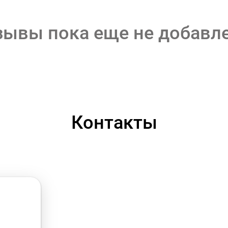
зывы пока еще не добавл
Контакты