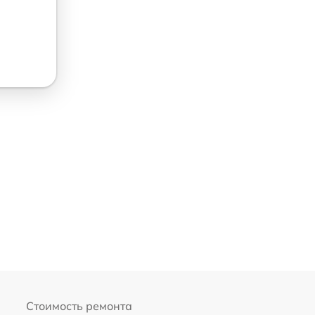
Стоимость ремонта