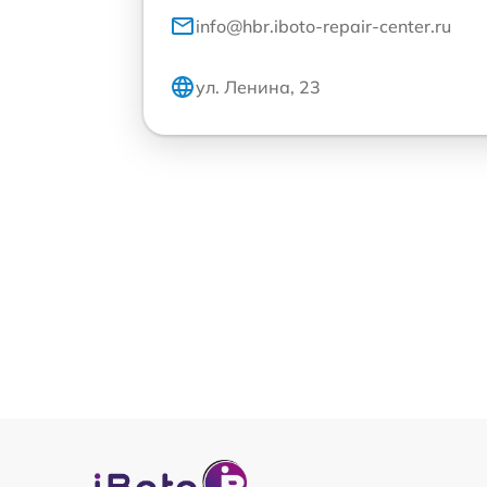
info@hbr.iboto-repair-center.ru
ул. Ленина, 23