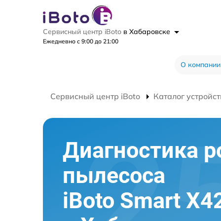
Сервисный центр iBoto
в Хабаровске
Ежедневно с 9:00 до 21:00
О компании
Сервисный центр iBoto
Каталог устройст
Диагностика р
пылесоса
iBoto Smart Х