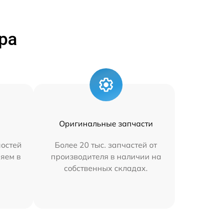
ра
Оригинальные запчасти
остей
Более 20 тыс. запчастей от
няем в
производителя в наличии на
собственных складах.