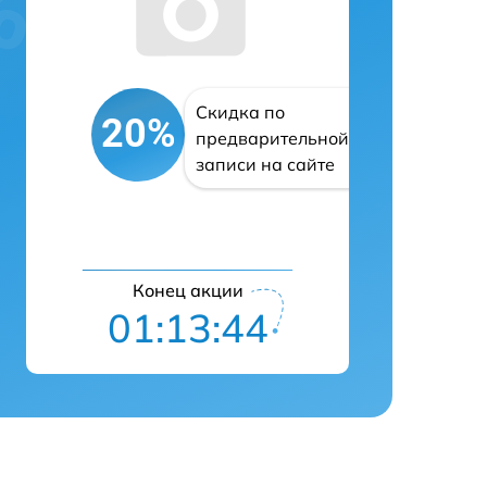
Скидка по
20%
предварительной
записи на сайте
Конец акции
01:13:43