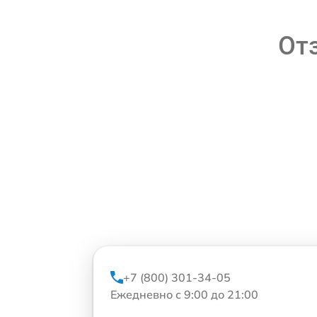
От
+7 (800) 301-34-05
Ежедневно с 9:00 до 21:00