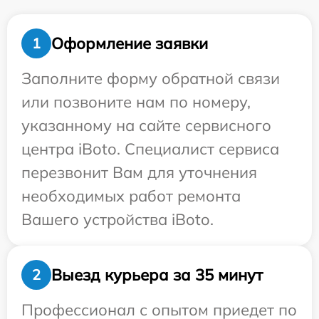
Оформление заявки
1
Заполните форму обратной связи
или позвоните нам по номеру,
указанному на сайте сервисного
центра iBoto. Специалист сервиса
перезвонит Вам для уточнения
необходимых работ ремонта
Вашего устройства iBoto.
Выезд курьера за 35 минут
2
Профессионал с опытом приедет по