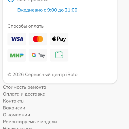
Ежедневно с 9:00 до 21:00
Способы оплаты
© 2026 Сервисный центр iBoto
Стоимость ремонта
Оплата и доставка
Контакты
Вакансии
О компании
Ремонтируемые модели
Наши услуги