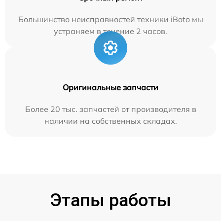
Большинство неисправностей техники iBoto мы
устраняем в течение 2 часов.
Оригинальные запчасти
Более 20 тыс. запчастей от производителя в
наличии на собственных складах.
Этапы работы