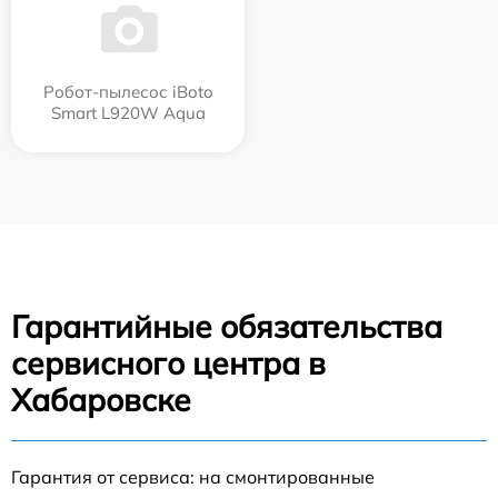
Робот-пылесос iBoto
Smart L920W Aqua
Гарантийные обязательства
сервисного центра в
Хабаровске
Гарантия от сервиса: на смонтированные