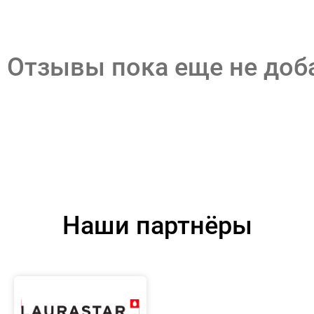
Отзывы пока еще не до
Наши партнёры