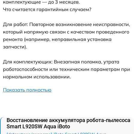
комплектующие — до 3 месяцев.
Что считается гарантийным случаем?
Для работ: Повторное возникновение неисправности,
который напрямую связан с качеством проведенного
ремонта (например, неправильная установка
запчасти).
Для комплектующих: Внезапная поломка, утрата
работоспособности или техническим параметрам при
нормальном использовании.
Показать полностью
Восстановление аккумулятора робота-пылесоса
Smart L920SW Aqua iBoto