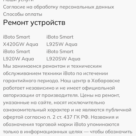
Согласие на обработку персональных данных
Способы оплаты
Ремонт устройств
iBoto Smart
iBoto Smart
Х420GW Aqua
L925W Aqua
iBoto Smart
iBoto Smart
L920W Aqua
L920SW Aqua
Мы занимаемся ремонтом и техническим
обслуживанием техники iBoto по истечении
гарантийного периода. Наш центр в Хабаровске
работает независимо и не имеет официальной
авторизации от производителя. Цены на ремонт,
указанные на сайте, носят исключительно
ознакомительный характер и не являются публичной
офертой согласно п. 2 ст. 437 ГК РФ. Названия и
обозначения торговой марки iBoto упоминаются
только в информационных целях — чтобы обозначить