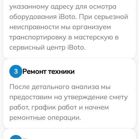
указанному адресу для осмотра
оборудования iBoto. При серьезной
неисправности мы организуем
транспортировку в мастерскую в
сервисный центр iBoto.
Ремонт техники
3
После детального анализа мы
предоставим на утверждение смету
работ, график работ и начнем
ремонтные операции.