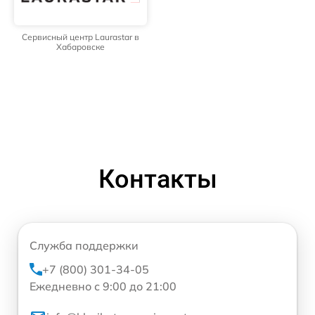
Сервисный центр Laurastar в
Хабаровске
Контакты
Служба поддержки
+7 (800) 301-34-05
Ежедневно с 9:00 до 21:00