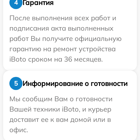
Гарантия
4
После выполнения всех работ и
подписания акта выполненных
работ Вы получите официальную
гарантию на ремонт устройства
iBoto сроком на 36 месяцев.
Информирование о готовности
5
Мы сообщим Вам о готовности
Вашей техники iBoto, и курьер
доставит ее к вам домой или в
офис.