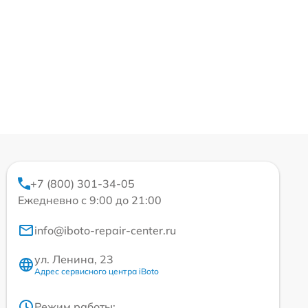
+7 (800) 301-34-05
Ежедневно с 9:00 до 21:00
info@iboto-repair-center.ru
ул. Ленина, 23
Адрес сервисного центра iBoto
Режим работы: