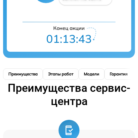
Конец акции
01:13:42
Преимущества
Этапы работ
Модели
Гарантия
Преимущества сервис-
центра