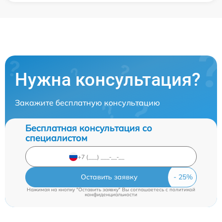
Нужна консультация?
Закажите бесплатную консультацию
Бесплатная консультация со
специалистом
Оставить заявку
Нажимая на кнопку "Оставить заявку" Вы соглашаетесь c
политикой
конфиденциальности