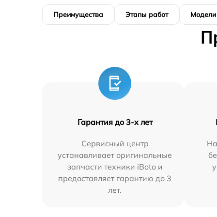
Преимущества
Этапы работ
Модели
П
Гарантия до 3-х лет
Сервисный центр
На
устанавливает оригинальные
бе
запчасти техники iBoto и
у
предоставляет гарантию до 3
лет.