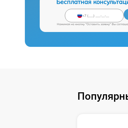
Бесплатная консультац
Нажимая на кнопку "Оставить заявку" Вы соглаш
Популярны