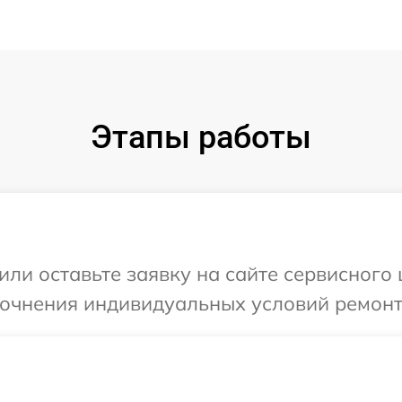
Этапы работы
ли оставьте заявку на сайте сервисного 
точнения индивидуальных условий ремонта