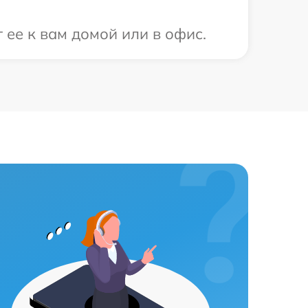
 ее к вам домой или в офис.