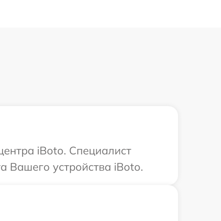
центра iBoto. Специалист
 Вашего устройства iBoto.