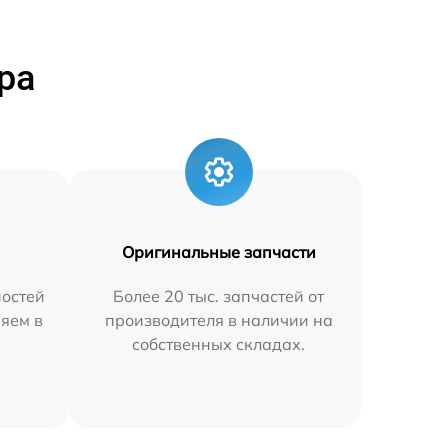
ра
Оригинальные запчасти
остей
Более 20 тыс. запчастей от
няем в
производителя в наличии на
собственных складах.