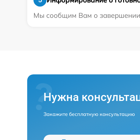
Мы сообщим Вам о завершении р
Нужна консульта
Закажите бесплатную консультацию