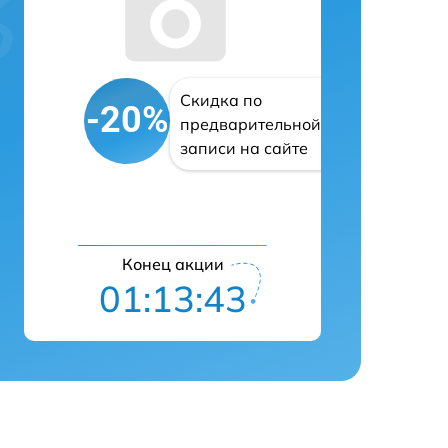
Скидка по
-20%
предварительной
записи на сайте
Конец акции
01:13:42