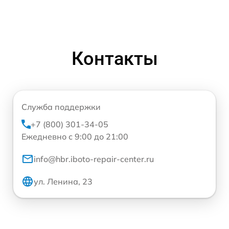
Контакты
Служба поддержки
+7 (800) 301-34-05
Ежедневно с 9:00 до 21:00
info@hbr.iboto-repair-center.ru
ул. Ленина, 23