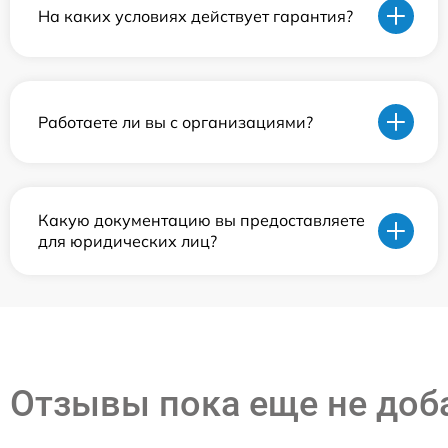
На каких условиях действует гарантия?
Работаете ли вы с организациями?
Какую документацию вы предоставляете
для юридических лиц?
Отзывы пока еще не до