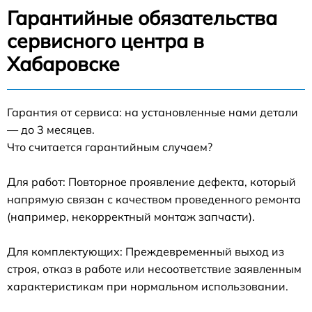
Гарантийные обязательства
сервисного центра в
Хабаровске
Гарантия от сервиса: на установленные нами детали
— до 3 месяцев.
Что считается гарантийным случаем?
Для работ: Повторное проявление дефекта, который
напрямую связан с качеством проведенного ремонта
(например, некорректный монтаж запчасти).
Для комплектующих: Преждевременный выход из
строя, отказ в работе или несоответствие заявленным
характеристикам при нормальном использовании.