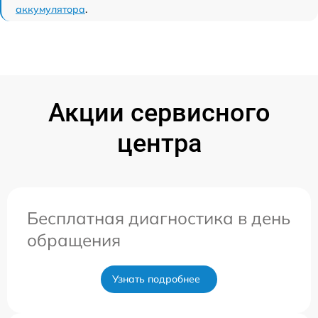
аккумулятора
.
Акции сервисного
центра
Бесплатная диагностика в день
обращения
Узнать подробнее