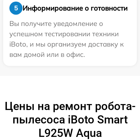
Информирование о готовности
5
Вы получите уведомление о
успешном тестировании техники
iBoto, и мы организуем доставку к
вам домой или в офис.
Цены на ремонт робота-
пылесоса iBoto Smart
L925W Aqua