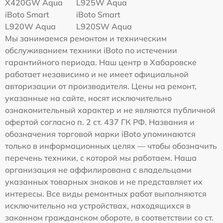
Х420GW Aqua
L925W Aqua
iBoto Smart
iBoto Smart
L920W Aqua
L920SW Aqua
Мы занимаемся ремонтом и техническим
обслуживанием техники iBoto по истечении
гарантийного периода. Наш центр в Хабаровске
работает независимо и не имеет официальной
авторизации от производителя. Цены на ремонт,
указанные на сайте, носят исключительно
ознакомительный характер и не являются публичной
офертой согласно п. 2 ст. 437 ГК РФ. Названия и
обозначения торговой марки iBoto упоминаются
только в информационных целях — чтобы обозначить
перечень техники, с которой мы работаем. Наша
организация не аффилирована с владельцами
указанных товарных знаков и не представляет их
интересы. Все виды ремонтных работ выполняются
исключительно на устройствах, находящихся в
законном гражданском обороте, в соответствии со ст.