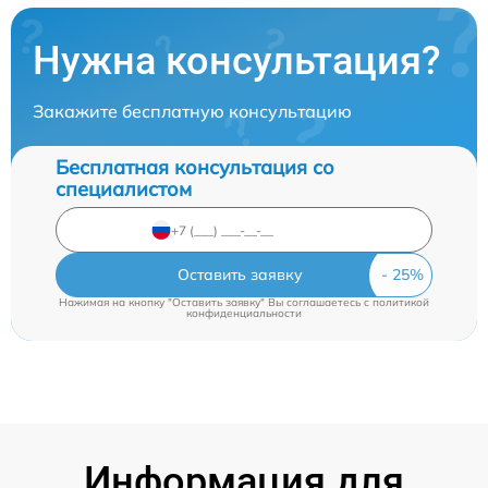
Нужна консультация?
Закажите бесплатную консультацию
Бесплатная консультация со
специалистом
Оставить заявку
Нажимая на кнопку "Оставить заявку" Вы соглашаетесь c
политикой
конфиденциальности
Информация для