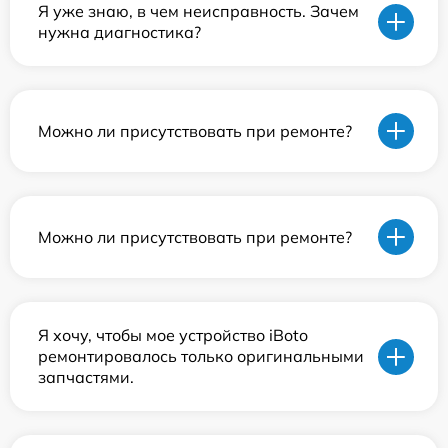
Я уже знаю, в чем неисправность. Зачем
нужна диагностика?
Можно ли присутствовать при ремонте?
Можно ли присутствовать при ремонте?
Я хочу, чтобы мое устройство iBoto
ремонтировалось только оригинальными
запчастями.