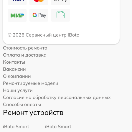
© 2026 Сервисный центр iBoto
Стоимость ремонта
Оплата и доставка
Контакты
Вакансии
О компании
Ремонтируемые модели
Наши услуги
Согласие на обработку персональных данных
Способы оплаты
Ремонт устройств
iBoto Smart
iBoto Smart