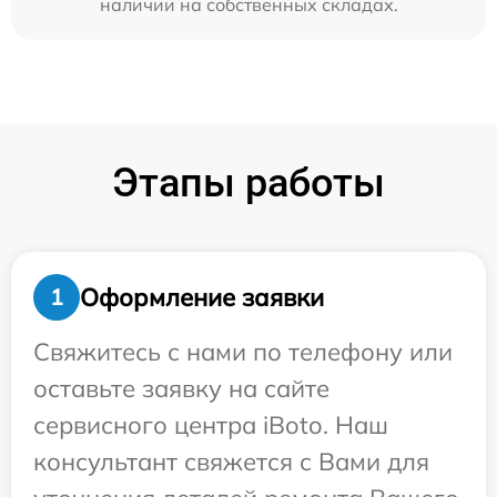
наличии на собственных складах.
Этапы работы
Оформление заявки
1
Свяжитесь с нами по телефону или
оставьте заявку на сайте
сервисного центра iBoto. Наш
консультант свяжется с Вами для