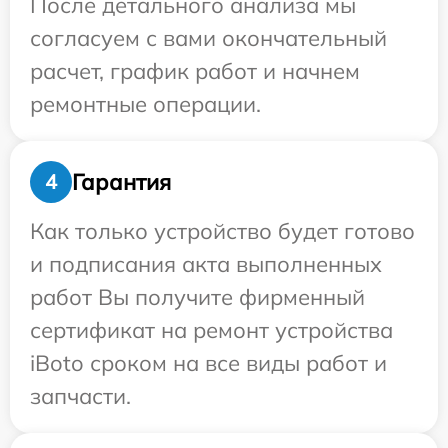
После детального анализа мы
согласуем с вами окончательный
расчет, график работ и начнем
ремонтные операции.
Гарантия
4
Как только устройство будет готово
и подписания акта выполненных
работ Вы получите фирменный
сертификат на ремонт устройства
iBoto сроком на все виды работ и
запчасти.