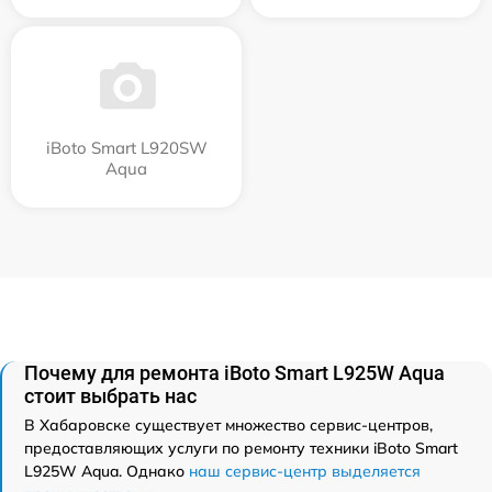
iBoto Smart L920SW
Aqua
Почему для ремонта iBoto Smart L925W Aqua
стоит выбрать нас
В Хабаровске существует множество сервис-центров,
предоставляющих услуги по ремонту техники iBoto Smart
L925W Aqua. Однако
наш сервис-центр выделяется