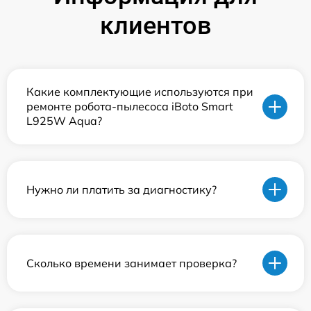
клиентов
Какие комплектующие используются при
ремонте робота-пылесоса iBoto Smart
L925W Aqua?
Нужно ли платить за диагностику?
Сколько времени занимает проверка?