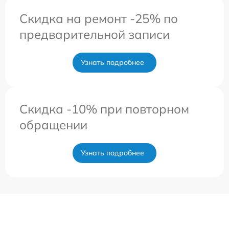
Скидка на ремонт -25% по
предварительной записи
Узнать подробнее
Скидка -10% при повторном
обращении
Узнать подробнее