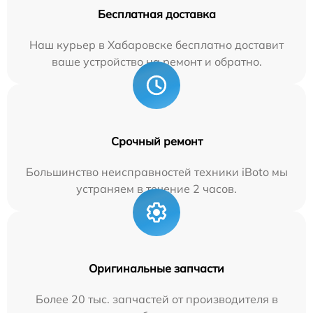
Бесплатная доставка
Наш курьер в Хабаровске бесплатно доставит
ваше устройство на ремонт и обратно.
Срочный ремонт
Большинство неисправностей техники iBoto мы
устраняем в течение 2 часов.
Оригинальные запчасти
Более 20 тыс. запчастей от производителя в