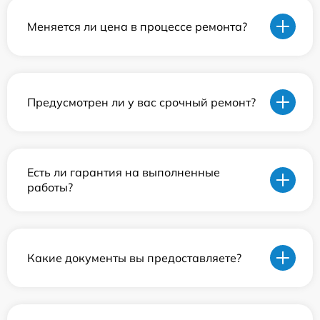
Меняется ли цена в процессе ремонта?
Предусмотрен ли у вас срочный ремонт?
Есть ли гарантия на выполненные
работы?
Какие документы вы предоставляете?