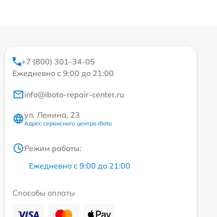
+7 (800) 301-34-05
Ежедневно с 9:00 до 21:00
info@iboto-repair-center.ru
ул. Ленина, 23
Адрес сервисного центра iBoto
Режим работы:
Ежедневно с 9:00 до 21:00
Способы оплаты