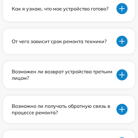
Как я узнаю, что мое устройство готово?
От чего зависит срок ремонта техники?
Возможен ли возврат устройства третьим
лицом?
Возможно ли получать обратную связь в
процессе ремонта?