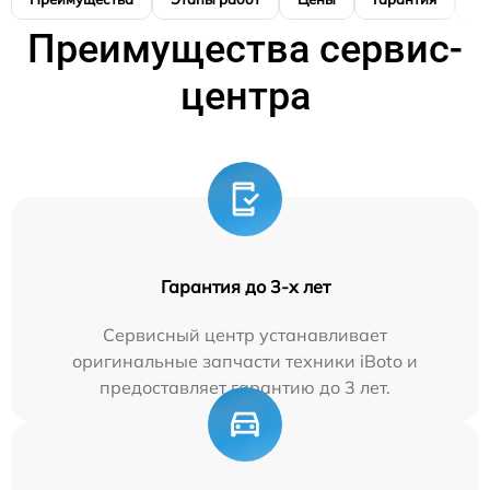
Преимущества сервис-
центра
Гарантия до 3-х лет
Сервисный центр устанавливает
оригинальные запчасти техники iBoto и
предоставляет гарантию до 3 лет.