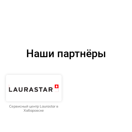
Наши партнёры
Сервисный центр Laurastar в
Хабаровске