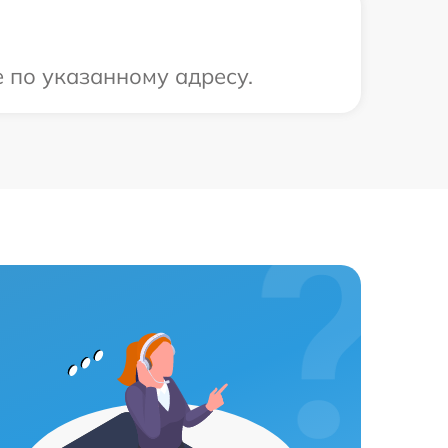
е по указанному адресу.