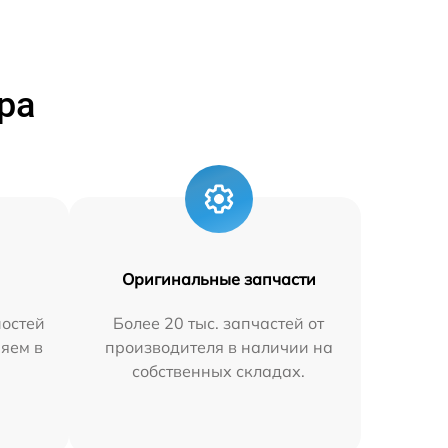
ра
Оригинальные запчасти
остей
Более 20 тыс. запчастей от
няем в
производителя в наличии на
собственных складах.