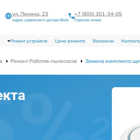
ул. Ленина, 23
+7 (800) 301-34-05
Адрес сервисного центра iBoto
Горячая линия
Ремонт устройств
Цена ремонта
Вакансии
Контакт
в
Ремонт Роботов-пылесосов
Замена комплекта ще
екта