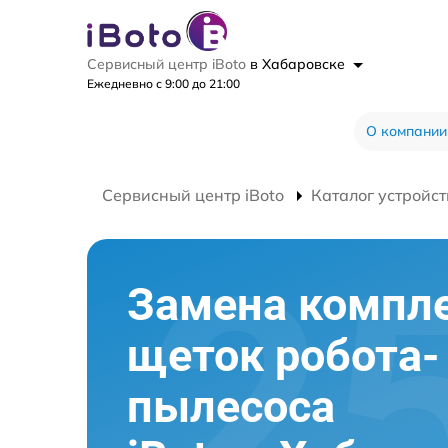
Сервисный центр iBoto
в Хабаровске
Ежедневно с 9:00 до 21:00
О компании
Сервисный центр iBoto
Каталог устройст
Замена компл
щеток робота-
пылесоса