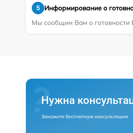
Информирование о готовно
5
Мы сообщим Вам о готовности В
Нужна консульта
Закажите бесплатную консультацию