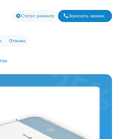
Статус ремонта
Заказать звонок
ы
Отзывы
ток