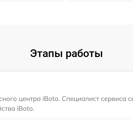
Этапы работы
сного центра iBoto. Специалист сервиса 
ства iBoto.