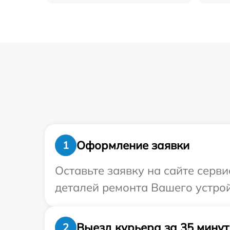
Оформление заявки
1
Оставьте заявку на сайте серви
деталей ремонта Вашего устрой
Выезд курьера за 35 минут
2