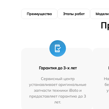
Преимущества
Этапы работ
Модели
П
Гарантия до 3-х лет
Сервисный центр
На
устанавливает оригинальные
бе
запчасти техники iBoto и
у
предоставляет гарантию до 3
лет.