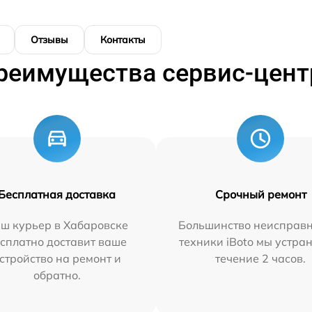
Отзывы
Контакты
реимущества сервис-цент
Бесплатная доставка
Срочный ремонт
ш курьер в Хабаровске
Большинство неисправн
сплатно доставит ваше
техники iBoto мы устра
стройство на ремонт и
течение 2 часов.
обратно.