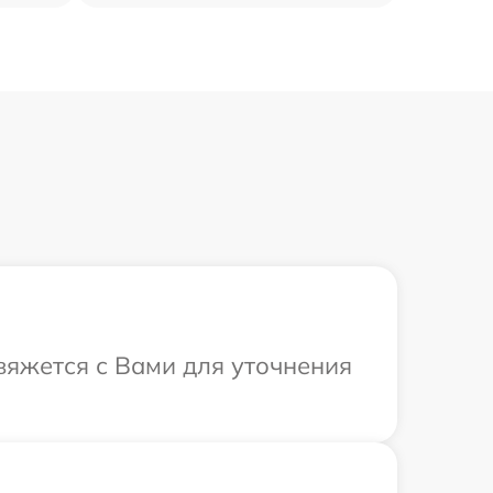
свяжется с Вами для уточнения